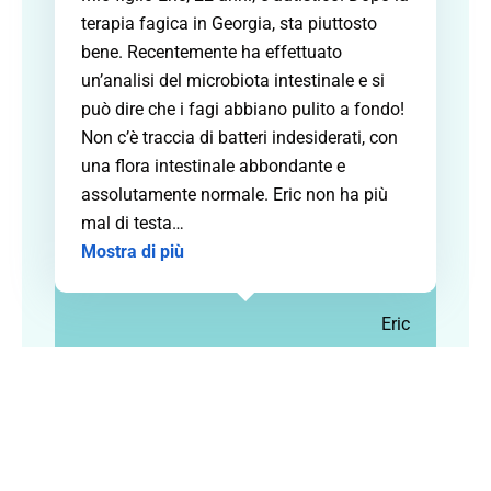
terapia fagica in Georgia, sta piuttosto
bene. Recentemente ha effettuato
un’analisi del microbiota intestinale e si
può dire che i fagi abbiano pulito a fondo!
Non c’è traccia di batteri indesiderati, con
una flora intestinale abbondante e
assolutamente normale. Eric non ha più
mal di testa
…
Mostra di più
Eric