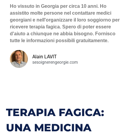
Ho vissuto in Georgia per circa 10 anni. Ho
assistito molte persone nel contattare medici
georgiani e nell'organizzare il loro soggiorno per
ricevere terapia fagica. Spero di poter essere
d'aiuto a chiunque ne abbia bisogno. Fornisco
tutte le informazioni possibili gratuitamente.
Alain LAVIT
sesoignerengeorgie.com
TERAPIA FAGICA:
UNA MEDICINA