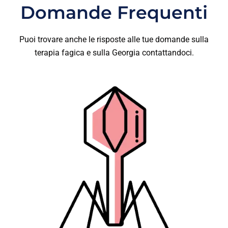
Domande Frequenti
Puoi trovare anche le risposte alle tue domande sulla
terapia fagica e sulla Georgia contattandoci.