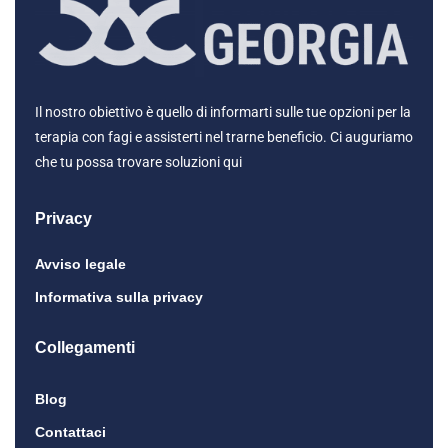
Il nostro obiettivo è quello di informarti sulle tue opzioni per la
terapia con fagi e assisterti nel trarne beneficio. Ci auguriamo
che tu possa trovare soluzioni qui
Privacy
Avviso legale
Informativa sulla privacy
Collegamenti
Blog
Contattaci