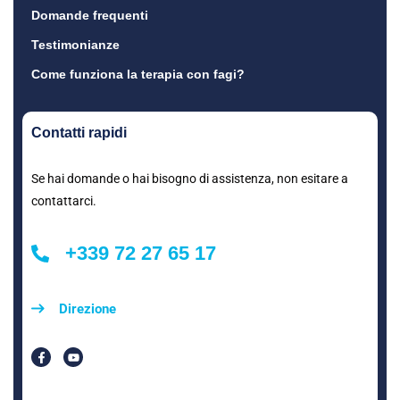
Domande frequenti
Testimonianze
Come funziona la terapia con fagi?
Contatti rapidi
Se hai domande o hai bisogno di assistenza, non esitare a
contattarci.
+339 72 27 65 17
Direzione