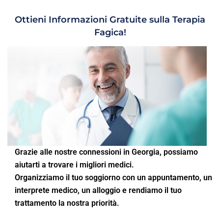
Ottieni Informazioni Gratuite sulla Terapia
Fagica!
Grazie alle nostre connessioni in Georgia, possiamo
aiutarti a trovare i migliori medici.
Organizziamo il tuo soggiorno con un appuntamento, un
interprete medico, un alloggio e rendiamo il tuo
trattamento la nostra priorità.