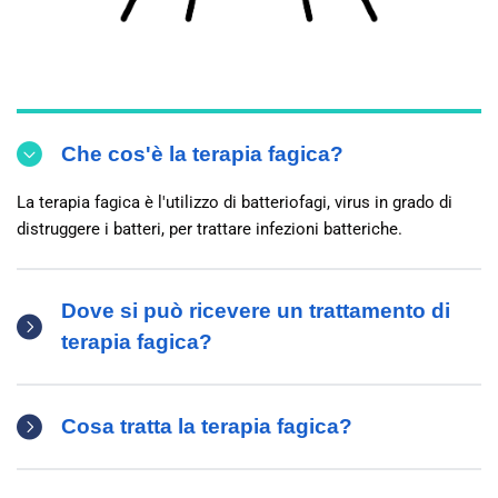
Che cos'è la terapia fagica?
La terapia fagica è l'utilizzo di batteriofagi, virus in grado di
distruggere i batteri, per trattare infezioni batteriche.
Dove si può ricevere un trattamento di
terapia fagica?
Cosa tratta la terapia fagica?