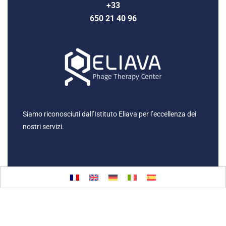
+33
650 21 40 96
Siamo riconosciuti dall’Istituto Eliava per l’eccellenza dei
nostri servizi.