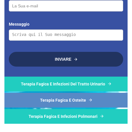
Messaggio
INVIARE
Terapia Fagica E Infezioni Del Tratto Urinario
Terapia Fagica E Osteite
Terapia Fagica E Infezioni Polmonari