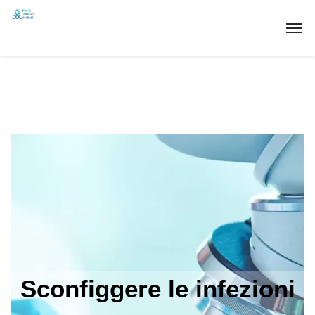
Sconfiggere le infezioni