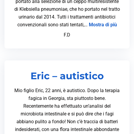
portato alla selezione di un ceppo multiresistente
di Klebsiella pneumoniae, che ho portato nel tratto
urinario dal 2014. Tutti i trattamenti antibiotici
convenzionali sono stati tentati,…
Mostra di più
F.D
Eric – autistico
Mio figlio Eric, 22 anni, è autistico. Dopo la terapia
fagica in Georgia, sta piuttosto bene.
Recentemente ha effettuato un’analisi del
microbiota intestinale e si può dire che i fagi
abbiano pulito a fondo! Non c’è traccia di batteri
indesiderati, con una flora intestinale abbondante