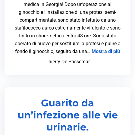
medica in Georgia! Dopo un’operazione al
ginocchio e l’installazione di una protesi semi-
compartimentale, sono stato infettato da uno
stafilococco aureo estremamente virulento e sono
finito in shock settico entro 48 ore. Sono stato
operato di nuovo per sostituire la protesi e pulire a
fondo il ginocchio, seguito da una…
Mostra di più
Thierry De Passemar
Guarito da
un’infezione alle vie
urinarie.