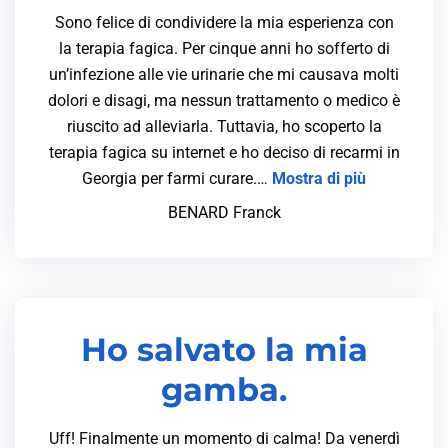
Sono felice di condividere la mia esperienza con
la terapia fagica. Per cinque anni ho sofferto di
un’infezione alle vie urinarie che mi causava molti
dolori e disagi, ma nessun trattamento o medico è
riuscito ad alleviarla. Tuttavia, ho scoperto la
terapia fagica su internet e ho deciso di recarmi in
Georgia per farmi curare.…
Mostra di più
BENARD Franck
Ho salvato la mia
gamba.
Uff! Finalmente un momento di calma! Da venerdì