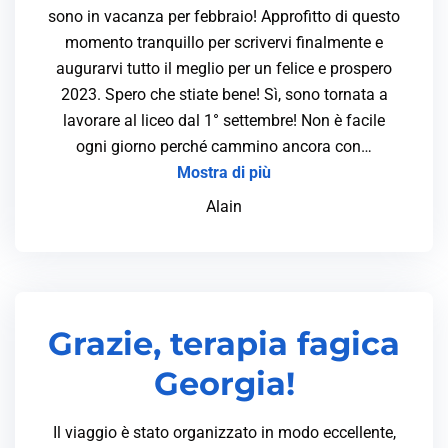
sono in vacanza per febbraio! Approfitto di questo
momento tranquillo per scrivervi finalmente e
augurarvi tutto il meglio per un felice e prospero
2023. Spero che stiate bene! Sì, sono tornata a
lavorare al liceo dal 1° settembre! Non è facile
ogni giorno perché cammino ancora con…
Mostra di più
Alain
Grazie, terapia fagica
Georgia!
Il viaggio è stato organizzato in modo eccellente,