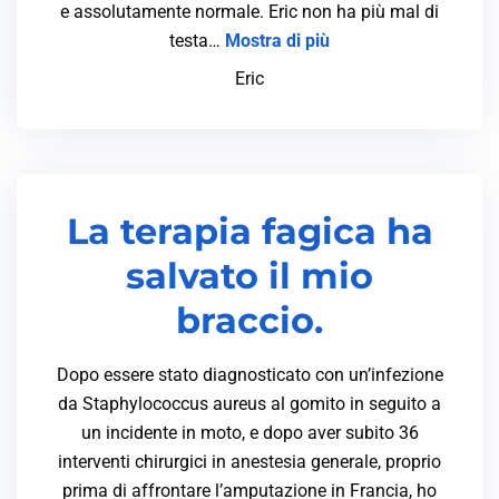
e assolutamente normale. Eric non ha più mal di
testa…
Mostra di più
Eric
La terapia fagica ha
salvato il mio
braccio.
Dopo essere stato diagnosticato con un’infezione
da Staphylococcus aureus al gomito in seguito a
un incidente in moto, e dopo aver subito 36
interventi chirurgici in anestesia generale, proprio
prima di affrontare l’amputazione in Francia, ho