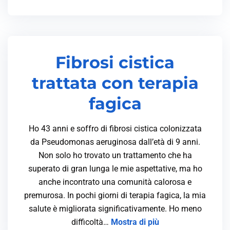
Fibrosi cistica
trattata con terapia
fagica
Ho 43 anni e soffro di fibrosi cistica colonizzata
da Pseudomonas aeruginosa dall’età di 9 anni.
Non solo ho trovato un trattamento che ha
superato di gran lunga le mie aspettative, ma ho
anche incontrato una comunità calorosa e
premurosa. In pochi giorni di terapia fagica, la mia
salute è migliorata significativamente. Ho meno
difficoltà…
Mostra di più