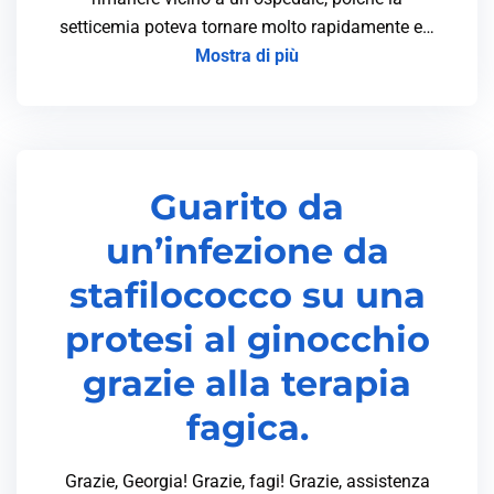
setticemia poteva tornare molto rapidamente e…
Mostra di più
Guarito da
un’infezione da
stafilococco su una
protesi al ginocchio
grazie alla terapia
fagica.
Grazie, Georgia! Grazie, fagi! Grazie, assistenza