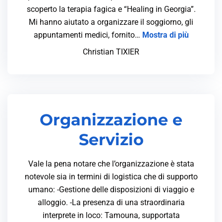
scoperto la terapia fagica e “Healing in Georgia”.
Mi hanno aiutato a organizzare il soggiorno, gli
appuntamenti medici, fornito…
Mostra di più
Christian TIXIER
Organizzazione e
Servizio
Vale la pena notare che l’organizzazione è stata
notevole sia in termini di logistica che di supporto
umano: -Gestione delle disposizioni di viaggio e
alloggio. -La presenza di una straordinaria
interprete in loco: Tamouna, supportata