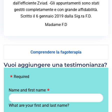
dall’efficiente Zviad. -Gli appuntamenti sono stati
gestiti completamente e con grande affidabilità.
Scritto il 6 gennaio 2019 dalla Sig.ra F.D.
Madame F.D
Comprendere la fagoterapia
Vuoi aggiungere una testimonianza?
Required
Name and first name
What are your first and last name?