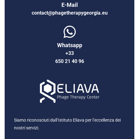
E-Mail
contact@phagetherapygeorgia.eu
Whatsapp
+33
650 21 40 96
Siamo riconosciuti dall’Istituto Eliava per l’eccellenza dei
nostri servizi.