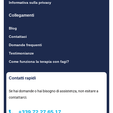
Informativa sulla privacy
Collegamenti
Blog
Contattaci
Domande frequenti
Testimonianze
Come funziona la terapia con fagi?
Contatti rapidi
Se hai domande o hai bisogno di assistenza, non esitare a
contattarci.
+339 72 27 65 17