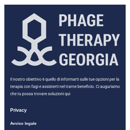
Il nostro obiettivo è quello di informarti sulle tue opzioni per la
terapia con fagi e assisterti nel trarne beneficio. Ci auguriamo
che tu possa trovare soluzioni qui
Privacy
Avviso legale