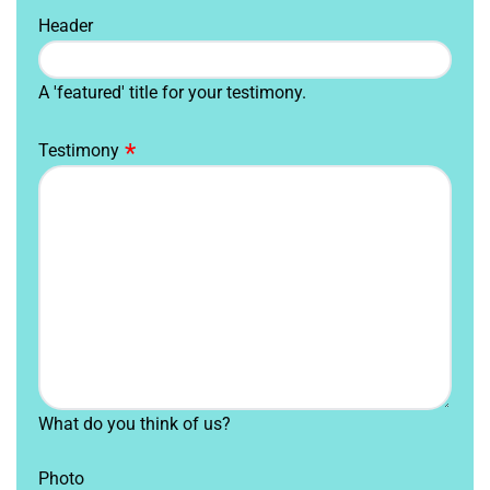
Header
A 'featured' title for your testimony.
Testimony
What do you think of us?
Photo