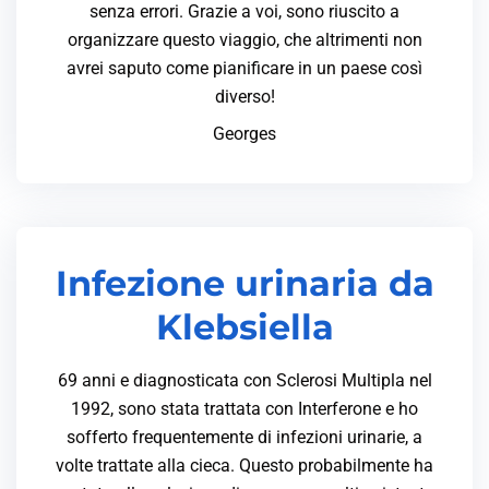
senza errori. Grazie a voi, sono riuscito a
organizzare questo viaggio, che altrimenti non
avrei saputo come pianificare in un paese così
diverso!
Georges
Infezione urinaria da
Klebsiella
69 anni e diagnosticata con Sclerosi Multipla nel
1992, sono stata trattata con Interferone e ho
sofferto frequentemente di infezioni urinarie, a
volte trattate alla cieca. Questo probabilmente ha