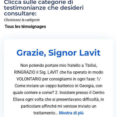
Clicca sulle categorie di
testimonianze che desideri
consultare:
Choisissez la catégorie
Tous les témoignages
Grazie, Signor Lavit
Non potendo portare mio fratello a Tbilisi,
RINGRAZIO il Sig. LAVIT che ha operato in modo
VOLONTARIO per consigliarmi in ogni fase: 1/
Come inviare un ceppo batterico in Georgia, con
quale corriere e come? 2. Insistere presso il Centro
Eliava ogni volta che si presentavano difficoltà, in
particolare affinché mi venisse inviato un
trattamento…
Mostra di più