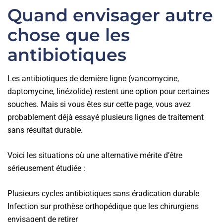
Quand envisager autre
chose que les
antibiotiques
Les antibiotiques de dernière ligne (vancomycine,
daptomycine, linézolide) restent une option pour certaines
souches. Mais si vous êtes sur cette page, vous avez
probablement déjà essayé plusieurs lignes de traitement
sans résultat durable.
Voici les situations où une alternative mérite d’être
sérieusement étudiée :
Plusieurs cycles antibiotiques sans éradication durable
Infection sur prothèse orthopédique que les chirurgiens
envisagent de retirer