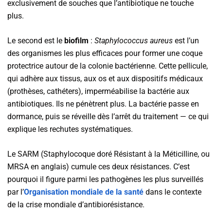
exclusivement de souches que l’antibiotique ne touche
plus.
Le second est le
biofilm
:
Staphylococcus aureus
est l’un
des organismes les plus efficaces pour former une coque
protectrice autour de la colonie bactérienne. Cette pellicule,
qui adhère aux tissus, aux os et aux dispositifs médicaux
(prothèses, cathéters), imperméabilise la bactérie aux
antibiotiques. Ils ne pénètrent plus. La bactérie passe en
dormance, puis se réveille dès l’arrêt du traitement — ce qui
explique les rechutes systématiques.
Le SARM (Staphylocoque doré Résistant à la Méticilline, ou
MRSA en anglais) cumule ces deux résistances. C’est
pourquoi il figure parmi les pathogènes les plus surveillés
par l’
Organisation mondiale de la santé
dans le contexte
de la crise mondiale d’antibiorésistance.