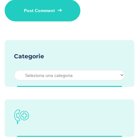
Categorie