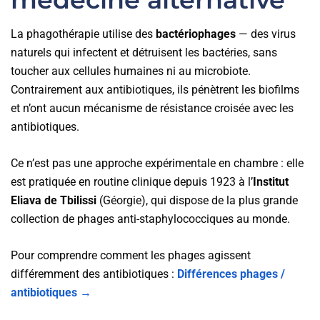
La phagothérapie utilise des
bactériophages
— des virus
naturels qui infectent et détruisent les bactéries, sans
toucher aux cellules humaines ni au microbiote.
Contrairement aux antibiotiques, ils pénètrent les biofilms
et n’ont aucun mécanisme de résistance croisée avec les
antibiotiques.
Ce n’est pas une approche expérimentale en chambre : elle
est pratiquée en routine clinique depuis 1923 à l’
Institut
Eliava de Tbilissi
(Géorgie), qui dispose de la plus grande
collection de phages anti-staphylococciques au monde.
Pour comprendre comment les phages agissent
différemment des antibiotiques :
Différences phages /
antibiotiques →