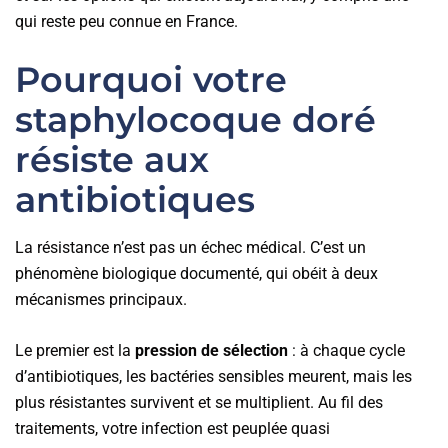
qui reste peu connue en France.
Pourquoi votre
staphylocoque doré
résiste aux
antibiotiques
La résistance n’est pas un échec médical. C’est un
phénomène biologique documenté, qui obéit à deux
mécanismes principaux.
Le premier est la
pression de sélection
: à chaque cycle
d’antibiotiques, les bactéries sensibles meurent, mais les
plus résistantes survivent et se multiplient. Au fil des
traitements, votre infection est peuplée quasi