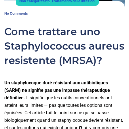
Non categorizzato
,
Trattamento delle infezioni
No Comments
Come trattare uno
Staphylococcus aureus
resistente (MRSA)?
Un staphylocoque doré résistant aux antibiotiques
(SARM) ne signifie pas une impasse thérapeutique
définitive.
Il signifie que les outils conventionnels ont
atteint leurs limites — pas que toutes les options sont
épuisées. Cet article fait le point sur ce qui se passe
biologiquement quand un staphylocoque devient résistant,
et sur les options qui existent aujourd’hui, y compris une