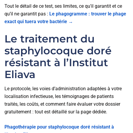
Tout le détail de ce test, ses limites, ce qu’il garantit et ce
qu’il ne garantit pas :
Le phagogramme : trouver le phage
exact qui tuera votre bactérie →
Le traitement du
staphylocoque doré
résistant à l’Institut
Eliava
Le protocole, les voies d’administration adaptées à votre
localisation infectieuse, les témoignages de patients
traités, les coûts, et comment faire évaluer votre dossier
gratuitement : tout est détaillé sur la page dédiée.
Phagothérapie pour staphylocoque doré résistant à