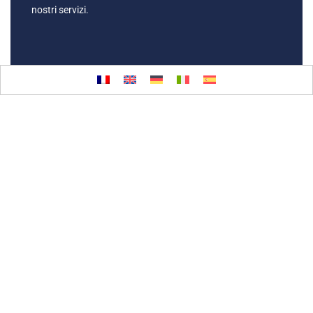
nostri servizi.