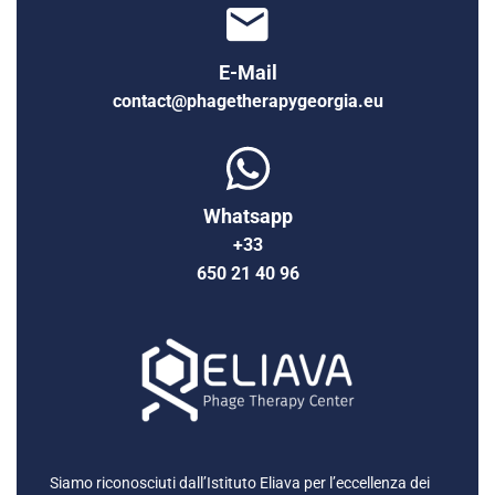
E-Mail
contact@phagetherapygeorgia.eu
Whatsapp
+33
650 21 40 96
Siamo riconosciuti dall’Istituto Eliava per l’eccellenza dei