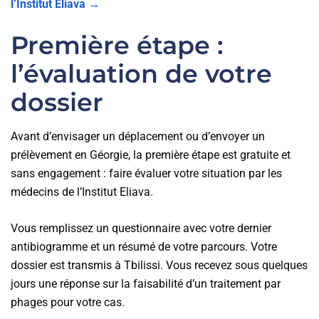
l’Institut Eliava →
Première étape :
l’évaluation de votre
dossier
Avant d’envisager un déplacement ou d’envoyer un
prélèvement en Géorgie, la première étape est gratuite et
sans engagement : faire évaluer votre situation par les
médecins de l’Institut Eliava.
Vous remplissez un questionnaire avec votre dernier
antibiogramme et un résumé de votre parcours. Votre
dossier est transmis à Tbilissi. Vous recevez sous quelques
jours une réponse sur la faisabilité d’un traitement par
phages pour votre cas.