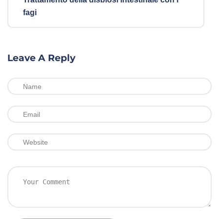
fagi
Leave A Reply