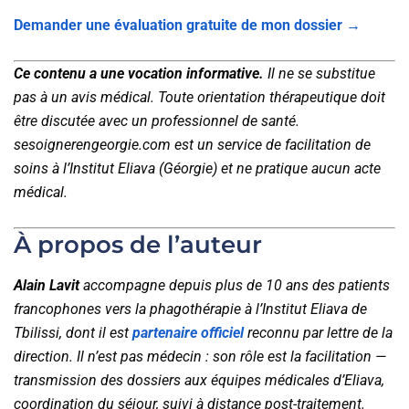
Demander une évaluation gratuite de mon dossier →
Ce contenu a une vocation informative.
Il ne se substitue
pas à un avis médical. Toute orientation thérapeutique doit
être discutée avec un professionnel de santé.
sesoignerengeorgie.com est un service de facilitation de
soins à l’Institut Eliava (Géorgie) et ne pratique aucun acte
médical.
À propos de l’auteur
Alain Lavit
accompagne depuis plus de 10 ans des patients
francophones vers la phagothérapie à l’Institut Eliava de
Tbilissi, dont il est
partenaire officiel
reconnu par lettre de la
direction. Il n’est pas médecin : son rôle est la facilitation —
transmission des dossiers aux équipes médicales d’Eliava,
coordination du séjour, suivi à distance post-traitement.