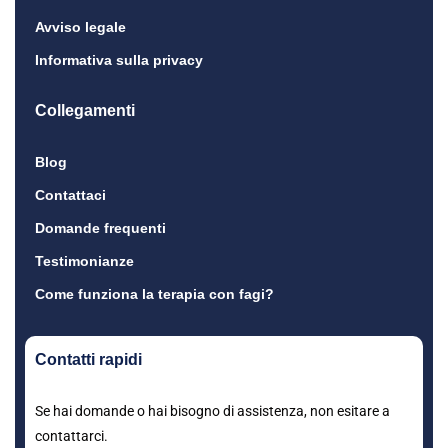
Avviso legale
Informativa sulla privacy
Collegamenti
Blog
Contattaci
Domande frequenti
Testimonianze
Come funziona la terapia con fagi?
Contatti rapidi
Se hai domande o hai bisogno di assistenza, non esitare a
contattarci.