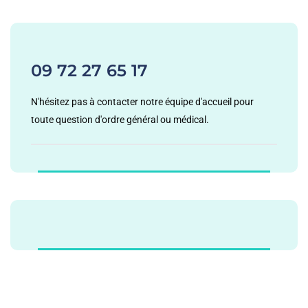
09 72 27 65 17
N'hésitez pas à contacter notre équipe d'accueil pour
toute question d'ordre général ou médical.