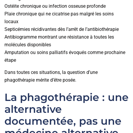
Ostéite chronique ou infection osseuse profonde
Plaie chronique qui ne cicatrise pas malgré les soins
locaux
Septicémies récidivantes dès l’arrêt de l’antibiothérapie
Antibiogramme montrant une résistance à toutes les
molécules disponibles
Amputation ou soins palliatifs évoqués comme prochaine
étape
Dans toutes ces situations, la question d’une
phagothérapie mérite d’être posée.
La phagothérapie : une
alternative
documentée, pas une
médecine alternative