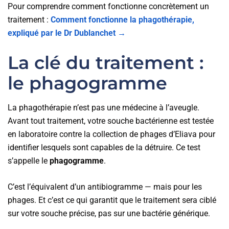
Pour comprendre comment fonctionne concrètement un
traitement :
Comment fonctionne la phagothérapie,
expliqué par le Dr Dublanchet →
La clé du traitement :
le phagogramme
La phagothérapie n’est pas une médecine à l’aveugle.
Avant tout traitement, votre souche bactérienne est testée
en laboratoire contre la collection de phages d’Eliava pour
identifier lesquels sont capables de la détruire. Ce test
s’appelle le
phagogramme
.
C’est l’équivalent d’un antibiogramme — mais pour les
phages. Et c’est ce qui garantit que le traitement sera ciblé
sur votre souche précise, pas sur une bactérie générique.