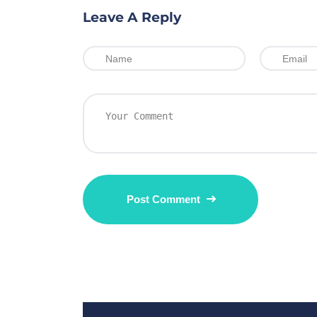
Leave A Reply