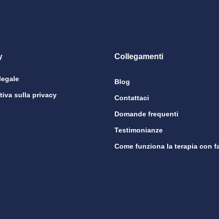
y
Collegamenti
legale
Blog
tiva sulla privacy
Contattaci
Domande frequenti
Testimonianze
Come funziona la terapia con f