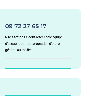
09 72 27 65 17
N'hésitez pas à contacter notre équipe
d'accueil pour toute question d'ordre
général ou médical.