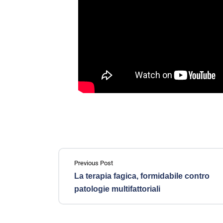
Previous Post
La terapia fagica, formidabile contro
patologie multifattoriali