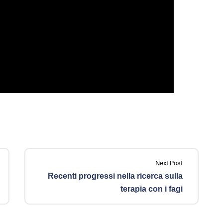
Next Post
Recenti progressi nella ricerca sulla
terapia con i fagi