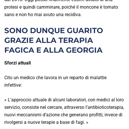
protesi e quindi camminare, poiché il moncone è tornato
sano e non ho mai avuto una recidiva.
SONO DUNQUE GUARITO
GRAZIE ALLA TERAPIA
FAGICA E ALLA GEORGIA
Sforzi attuali
Cito un medico che lavora in un reparto di malattie
infettive:
« L’approccio attuale di alcuni laboratori, con medici al loro
servizio, consiste nel cercare, attraverso l’antibioticoterapia,
nuovi meccanismi d’azione che generano profitti, invece di
rivolgersi a nuove terapie a base di fagi. »