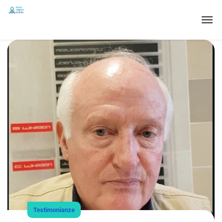
Testimonianze