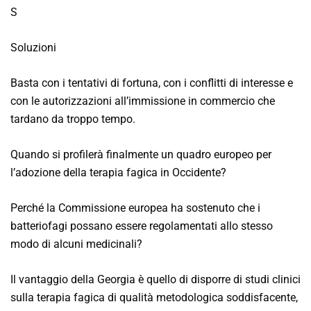
S
Soluzioni
Basta con i tentativi di fortuna, con i conflitti di interesse e
con le autorizzazioni all’immissione in commercio che
tardano da troppo tempo.
Quando si profilerà finalmente un quadro europeo per
l’adozione della terapia fagica in Occidente?
Perché la Commissione europea ha sostenuto che i
batteriofagi possano essere regolamentati allo stesso
modo di alcuni medicinali?
Il vantaggio della Georgia è quello di disporre di studi clinici
sulla terapia fagica di qualità metodologica soddisfacente,