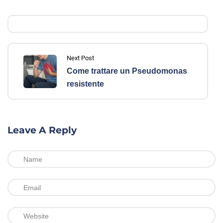
Next Post
Come trattare un Pseudomonas
resistente
Leave A Reply