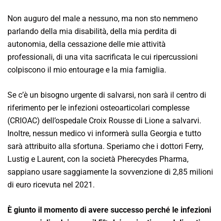
Non auguro del male a nessuno, ma non sto nemmeno
parlando della mia disabilità, della mia perdita di
autonomia, della cessazione delle mie attività
professionali, di una vita sacrificata le cui ripercussioni
colpiscono il mio entourage e la mia famiglia.
Se c’è un bisogno urgente di salvarsi, non sarà il centro di
riferimento per le infezioni osteoarticolari complesse
(CRIOAC) dell’ospedale Croix Rousse di Lione a salvarvi.
Inoltre, nessun medico vi informerà sulla Georgia e tutto
sarà attribuito alla sfortuna. Speriamo che i dottori Ferry,
Lustig e Laurent, con la società Pherecydes Pharma,
sappiano usare saggiamente la sovvenzione di 2,85 milioni
di euro ricevuta nel 2021.
È giunto il momento di avere successo perché le infezioni