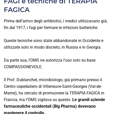
FAGI e tecniche di TERAPIA
FAGICA
Prima dell’arrivo degli antibiotici, i medici utilizzavano già,
fin dal 1917, i fagi per fermare le infezioni batteriche.
Queste tecniche sono state abbandonate in Occidente e
utilizzate solo in modo discreto, in Russia e in Georgia.
Da parte sua, l’OMS ne autorizza l’uso solo su base
COMPASSIONEVOLE.
Il Prof. Dublanchet, microbiologo, già primario presso il
Centro ospedaliero di Villeneuve-Saint-Georges (Val-de-
Marne), ha cercato di promuovere la TERAPIA FAGICA in
Francia, ma l’OMS vigilava su questo.
Le grandi aziende
farmaceutiche occidentali (Big Pharma) dovevano
mantenere il controllo.