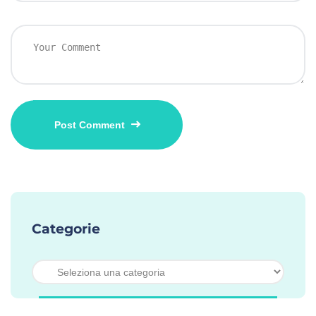
Categorie