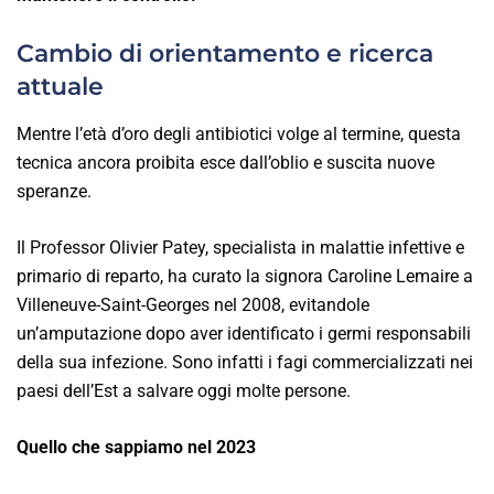
Cambio di orientamento e ricerca
attuale
Mentre l’età d’oro degli antibiotici volge al termine, questa
tecnica ancora proibita esce dall’oblio e suscita nuove
speranze.
Il Professor Olivier Patey, specialista in malattie infettive e
primario di reparto, ha curato la signora Caroline Lemaire a
Villeneuve-Saint-Georges nel 2008, evitandole
un’amputazione dopo aver identificato i germi responsabili
della sua infezione. Sono infatti i fagi commercializzati nei
paesi dell’Est a salvare oggi molte persone.
Quello che sappiamo nel 2023