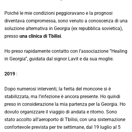
Poiché le mie condizioni peggioravano e la prognosi
diventava compromessa, sono venuto a conoscenza di una
soluzione alternativa in Georgia (ex repubblica sovietica),
presso
una clinica di Tbilisi
.
Ho preso rapidamente contatto con l’associazione “Healing
in Georgia”, guidata dal signor Lavit e da sua moglie.
2019
:
Dopo numerosi interventi, la ferita del moncone si è
stabilizzata, ma l’infezione è ancora presente. Ho quindi
preso in considerazione la mia partenza per la Georgia. Ho
dovuto organizzare il viaggio di andata e ritorno. Sono
stato accolto all’aeroporto di Tbilisi, con una sistemazione
confortevole prevista per tre settimane, dal 19 luglio al 5