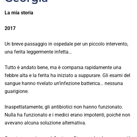
La mia storia
2017
Un breve passaggio in ospedale per un piccolo intervento,
una ferita leggermente infetta…
Tutto è andato bene, ma è comparsa rapidamente una
febbre alta e la ferita ha iniziato a suppurare. Gli esami del
sangue hanno rivelato un’infezione batterica… nessuna
guarigione.
Inaspettatamente, gli antibiotici non hanno funzionato.
Nulla ha funzionato e i medici erano impotenti, poiché non
avevano alcuna soluzione alternativa.