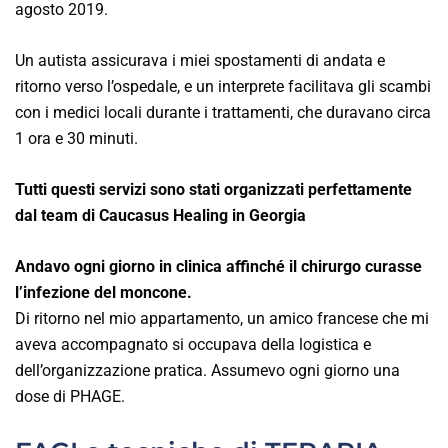
agosto 2019.
Un autista assicurava i miei spostamenti di andata e
ritorno verso l’ospedale, e un interprete facilitava gli scambi
con i medici locali durante i trattamenti, che duravano circa
1 ora e 30 minuti.
Tutti questi servizi sono stati organizzati perfettamente
dal team di Caucasus Healing in Georgia
Andavo ogni giorno in clinica affinché il chirurgo curasse
l’infezione del moncone.
Di ritorno nel mio appartamento, un amico francese che mi
aveva accompagnato si occupava della logistica e
dell’organizzazione pratica. Assumevo ogni giorno una
dose di PHAGE.