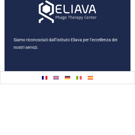
Siamo riconosciuti dall’Istituto Eliava per l’eccellenza dei
nostri servizi.