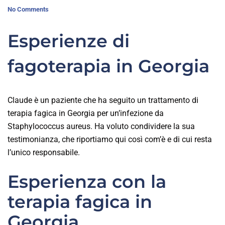
No Comments
Esperienze di
fagoterapia in Georgia
Claude è un paziente che ha seguito un trattamento di
terapia fagica in Georgia per un’infezione da
Staphylococcus aureus. Ha voluto condividere la sua
testimonianza, che riportiamo qui così com’è e di cui resta
l’unico responsabile.
Esperienza con la
terapia fagica in
Georgia