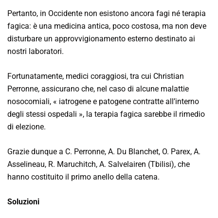
Pertanto, in Occidente non esistono ancora fagi né terapia
fagica: è una medicina antica, poco costosa, ma non deve
disturbare un approvvigionamento esterno destinato ai
nostri laboratori.
Fortunatamente, medici coraggiosi, tra cui Christian
Perronne, assicurano che, nel caso di alcune malattie
nosocomiali, « iatrogene e patogene contratte all’interno
degli stessi ospedali », la terapia fagica sarebbe il rimedio
di elezione.
Grazie dunque a C. Perronne, A. Du Blanchet, O. Parex, A.
Asselineau, R. Maruchitch, A. Salvelairen (Tbilisi), che
hanno costituito il primo anello della catena.
Soluzioni