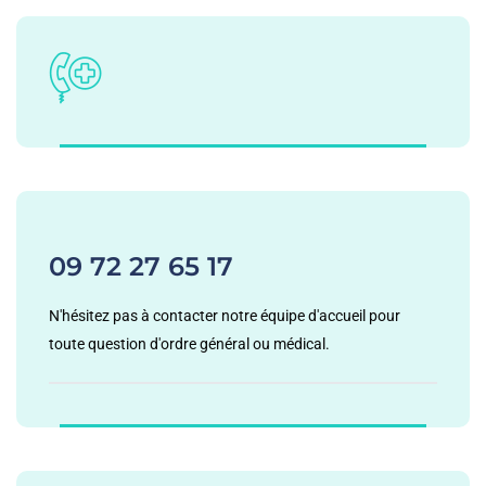
09 72 27 65 17
N'hésitez pas à contacter notre équipe d'accueil pour
toute question d'ordre général ou médical.