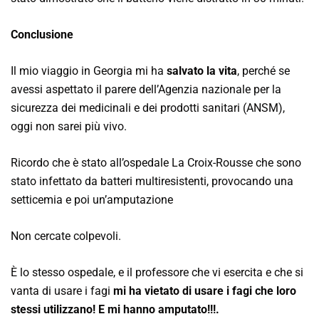
Conclusione
Il mio viaggio in Georgia mi ha
salvato la vita
, perché se
avessi aspettato il parere dell’Agenzia nazionale per la
sicurezza dei medicinali e dei prodotti sanitari (ANSM),
oggi non sarei più vivo.
Ricordo che è stato all’ospedale La Croix-Rousse che sono
stato infettato da batteri multiresistenti, provocando una
setticemia e poi un’amputazione
Non cercate colpevoli.
È lo stesso ospedale, e il professore che vi esercita e che si
vanta di usare i fagi
mi ha vietato di usare i fagi che loro
stessi utilizzano! E mi hanno amputato!!!.