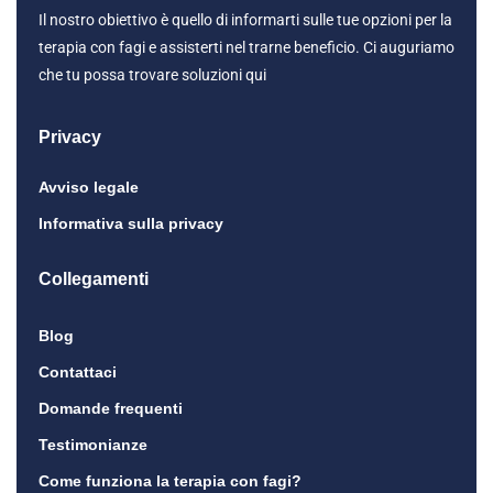
Il nostro obiettivo è quello di informarti sulle tue opzioni per la
terapia con fagi e assisterti nel trarne beneficio. Ci auguriamo
che tu possa trovare soluzioni qui
Privacy
Avviso legale
Informativa sulla privacy
Collegamenti
Blog
Contattaci
Domande frequenti
Testimonianze
Come funziona la terapia con fagi?