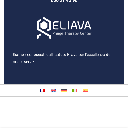
650 21 40 96
Siamo riconosciuti dall’Istituto Eliava per l’eccellenza dei
nostri servizi.