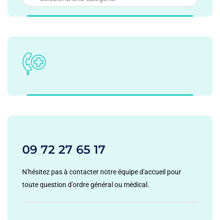
09 72 27 65 17
N'hésitez pas à contacter notre équipe d'accueil pour
toute question d'ordre général ou médical.