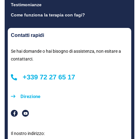
Testimonianze
Come funziona la terapia con fagi?
Contatti rapidi
Se hai domande o hai bisogno di assistenza, non esitare a
contattarci.
+339 72 27 65 17
Direzione
Il nostro indirizzo: