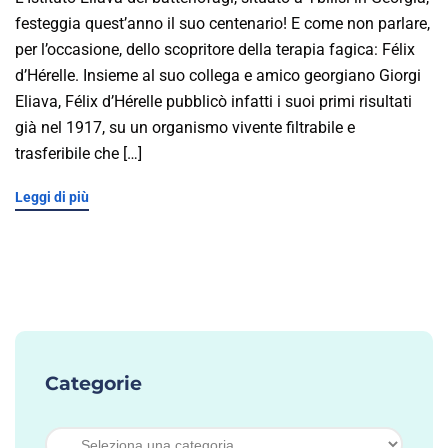
festeggia quest’anno il suo centenario! E come non parlare,
per l’occasione, dello scopritore della terapia fagica: Félix
d’Hérelle. Insieme al suo collega e amico georgiano Giorgi
Eliava, Félix d’Hérelle pubblicò infatti i suoi primi risultati
già nel 1917, su un organismo vivente filtrabile e
trasferibile che […]
Leggi di più
Categorie