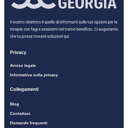
Il nostro obiettivo è quello di informarti sulle tue opzioni per la
terapia con fagi e assisterti nel trarne beneficio. Ci auguriamo
che tu possa trovare soluzioni qui
Privacy
Avviso legale
Informativa sulla privacy
Collegamenti
Blog
Contattaci
Domande frequenti